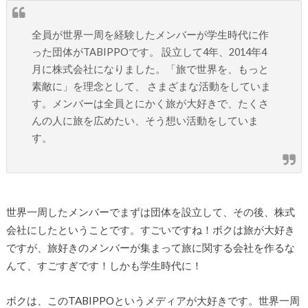
全員が世界一周を経験したメンバーが学生時代に作
った団体がTABIPPOです。 設立して4年、2014年4
月に株式会社になりました。「旅で世界を、もっと
素敵に」を理念として、 さまざまな活動をしていま
す。メンバーは全員とにかく旅が大好きで、たくさ
んの人に旅を広めたい、そう想い活動をしていま
す。
世界一周したメンバーでまずは団体を設立して、その後、株式
会社にしたということです。すごいですね！ボクは旅が大好き
ですが、旅好きのメンバーが集まって旅に関する会社を作るな
んて、すごすぎです！しかも学生時代に！
ボクは、このTABIPPOというメディアが大好きです。世界一周