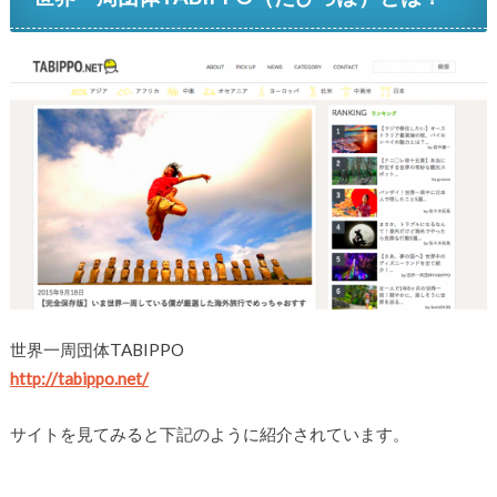
世界一周団体TABIPPO
http://tabippo.net/
サイトを見てみると下記のように紹介されています。