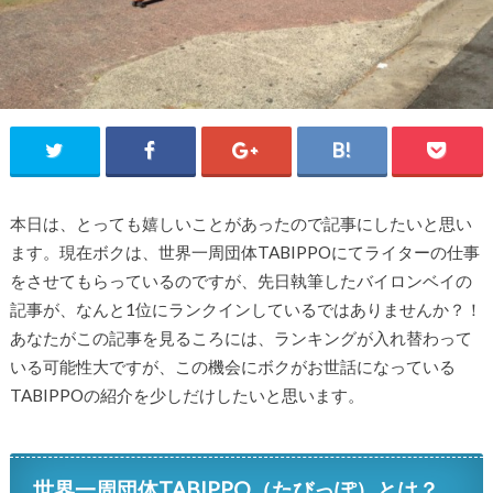
本日は、とっても嬉しいことがあったので記事にしたいと思い
ます。現在ボクは、世界一周団体TABIPPOにてライターの仕事
をさせてもらっているのですが、先日執筆したバイロンベイの
記事が、なんと1位にランクインしているではありませんか？！
あなたがこの記事を見るころには、ランキングが入れ替わって
いる可能性大ですが、この機会にボクがお世話になっている
TABIPPOの紹介を少しだけしたいと思います。
世界一周団体TABIPPO（たびっぽ）とは？