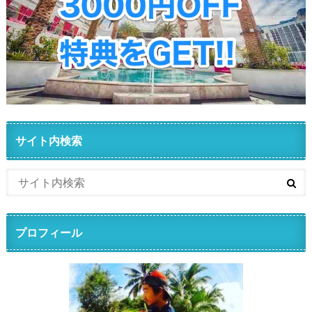
サイト内検索
プロフィール