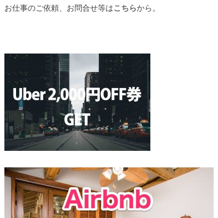
お仕事のご依頼、お問合せ等は
こちら
から。