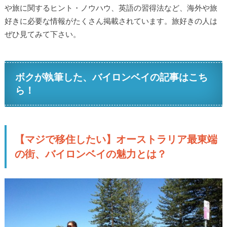
や旅に関するヒント・ノウハウ、英語の習得法など、海外や旅
好きに必要な情報がたくさん掲載されています。旅好きの人は
ぜひ見てみて下さい。
ボクが執筆した、バイロンベイの記事はこち
ら！
【マジで移住したい】オーストラリア最東端
の街、バイロンベイの魅力とは？