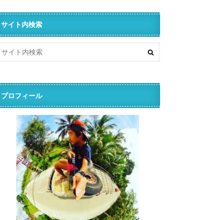
サイト内検索
プロフィール