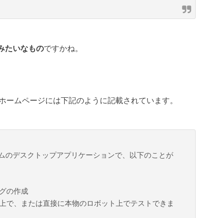
みたいなもの
ですかね。
ホームページには下記のように記載されています。
フォームのデスクトップアプリケーションで、以下のことが
グの作成
上で、または直接に本物のロボット上でテストできま