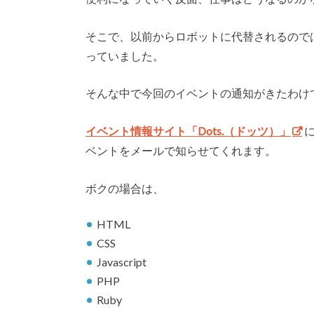
そこで、以前からロボットに代替されるので
っていました。
そんな中で今回のイベントの通知がきたわけ
イベント情報サイト「Dots.（ドッツ）」
ベントをメールで知らせてくれます。
ボクの場合は、
HTML
CSS
Javascript
PHP
Ruby