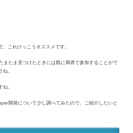
で、これけっこうオススメです。
たまたま見つけたときには既に満席で参加することがで
うね。
すね。
pper開発について少し調べてみたので、ご紹介したいと