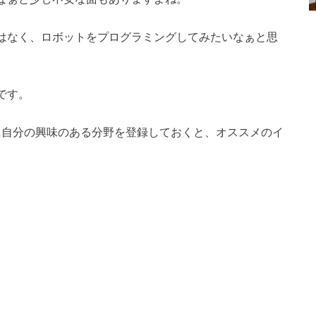
はなく、ロボットをプログラミングしてみたいなぁと思
です。
に自分の興味のある分野を登録しておくと、オススメのイ