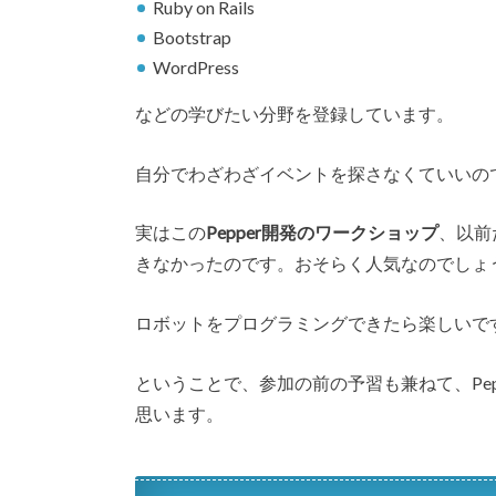
Ruby on Rails
Bootstrap
WordPress
などの学びたい分野を登録しています。
自分でわざわざイベントを探さなくていいの
実はこの
Pepper開発のワークショップ
、以前
きなかったのです。おそらく人気なのでしょ
ロボットをプログラミングできたら楽しいで
ということで、参加の前の予習も兼ねて、Pe
思います。