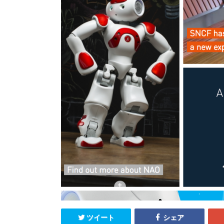
ツイート
シェア