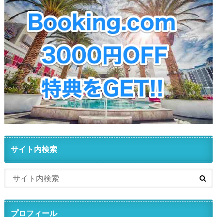
サイト内検索
プロフィール