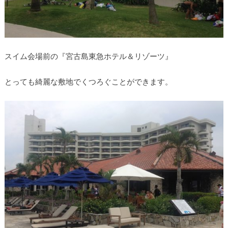
スイム会場前の『宮古島東急ホテル＆リゾーツ』
とっても綺麗な敷地でくつろぐことができます。