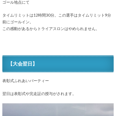
ゴール地点にて
タイムリミットは12時間30分。この選手はタイムリミット9分
前にゴールイン。
この感動があるからトライアスロンはやめられません。
【大会翌日】
表彰式ふれあいパーティー
翌日は表彰式や完走証の授与がされます。