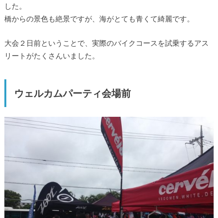
した。
橋からの景色も絶景ですが、海がとても青くて綺麗です。
大会２日前ということで、実際のバイクコースを試乗するアス
リートがたくさんいました。
ウェルカムパーティ会場前