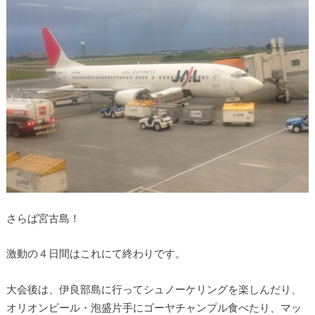
さらば宮古島！
激動の４日間はこれにて終わりです。
大会後は、伊良部島に行ってシュノーケリングを楽しんだり、
オリオンビール・泡盛片手にゴーヤチャンプル食べたり、マッ