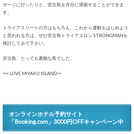
サージに行ったりと、宮古島を存分に堪能することができま
す。
トライアスリートの方はもちろん、これから運動をはじめよう
と思われる方は、ぜひ宮古島トライアスロン STRONGMANを
検討してみて下さい。
宮古島、とっても素敵な島でした。
〜I LOVE MIYAKO ISLAND〜
オンラインホテル予約サイト
「Booking.com」3000円OFFキャンペーン中