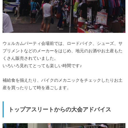
ウェルカムパーティ会場前では、ロードバイク、シューズ、サ
プリメントなどのメーカーをはじめ、地元のお酒やお土産もた
くさん販売されていました。
いろいろ見れてとっても楽しい時間です♪
補給食を揃えたり、バイクのメカニックをチェックしたりお土
産を買ったりして時を過ごします。
トップアスリートからの大会アドバイス