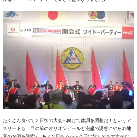
たくさん食べて２日後の大会へ向けて体調を調整だ！というア
スリートも、目の前のオリオンビールと泡盛の誘惑にやられ地
元のお酒を満喫♪ あと２日あるから今日は飲んでも大丈夫だ