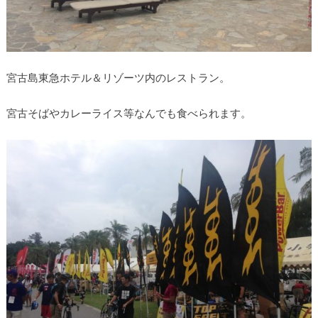
宮古島東急ホテル＆リゾーツ内のレストラン。
宮古そばやカレーライス等なんでも食べられます。