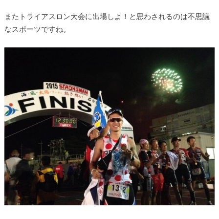
またトライアスロン大会に出場しよ！と思わされるのは不思議
なスポーツですね。