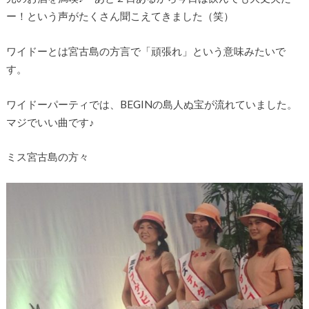
ー！という声がたくさん聞こえてきました（笑）
ワイドーとは宮古島の方言で「頑張れ」という意味みたいで
す。
ワイドーパーティでは、BEGINの島人ぬ宝が流れていました。
マジでいい曲です♪
ミス宮古島の方々