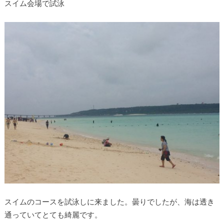
スイム会場で試泳
スイムのコースを試泳しに来ました。曇りでしたが、海は透き
通っていてとても綺麗です。