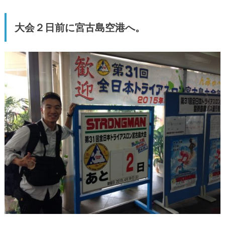
大会２日前に宮古島空港へ。