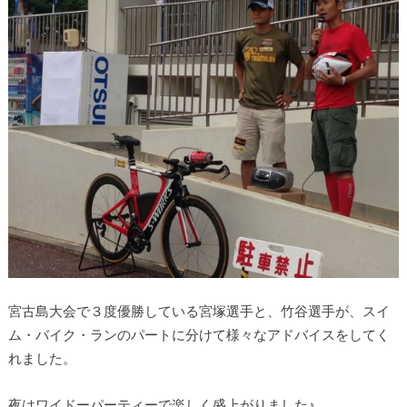
宮古島大会で３度優勝している宮塚選手と、竹谷選手が、スイ
ム・バイク・ランのパートに分けて様々なアドバイスをしてく
れました。
夜はワイドーパーティーで楽しく盛上がりました♪